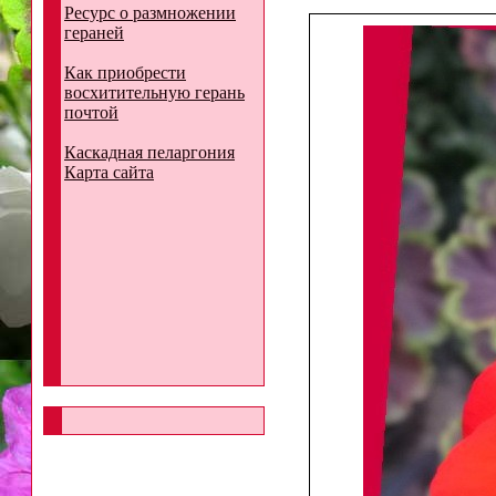
Ресурс о размножении
гераней
Как приобрести
восхитительную герань
почтой
Каскадная пеларгония
Карта сайта