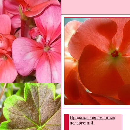
Продажа современных
пеларгоний