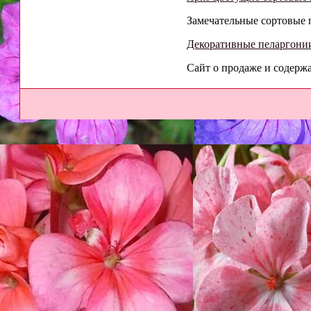
Замечательные сортовые п
Декоративные пеларгонии
Сайт о продаже и содерж