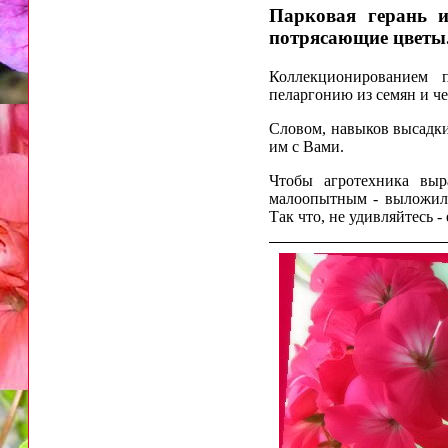
Парковая герань и
потрясающие цветы
Коллекционированием 
пеларгонию из семян и ч
Словом, навыков высадки 
им с Вами.
Чтобы агротехника выр
малоопытным - выложил 
Так что, не удивляйтесь 