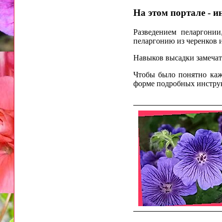
На этом портале - 
Разведением пеларгонии
пеларгонию из черенков 
Навыков высадки замечат
Чтобы было понятно каж
форме подробных инстру