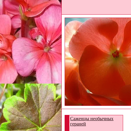
Саженцы необычных
гераней