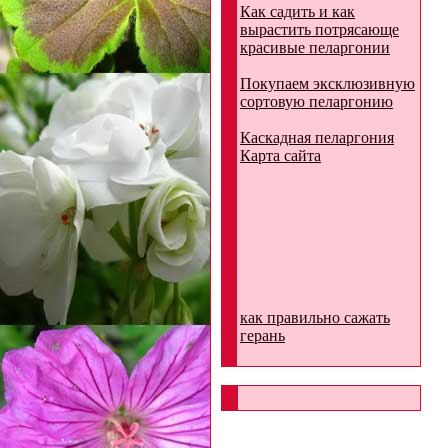
Как садить и как
вырастить потрясающе
красивые пеларгонии
Покупаем эксклюзивную
сортовую пеларгонию
Каскадная пеларгония
Карта сайта
как правильно сажать
герань