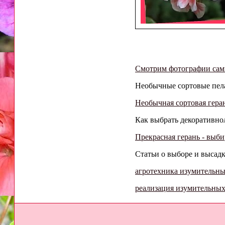
Смотрим фотографии сам
Необычные сортовые пела
Необычная сортовая геран
Как выбрать декоративно
Прекрасная герань - выб
Статьи о выборе и высадк
агротехника изумительн
реализация изумительны