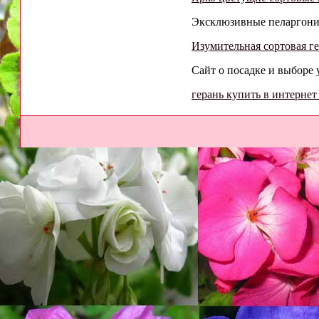
Эксклюзивные пеларгонии
Изумительная сортовая ге
Сайт о посадке и выборе
герань купить в интернет