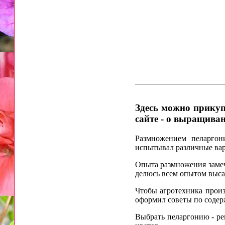
Здесь можно прикуп
сайте - о выращива
Размножением пеларгони
испытывал различные вар
Опыта размножения замеч
делюсь всем опытом выса
Чтобы агротехника произ
оформил советы по содер
Выбрать пеларгонию - ре