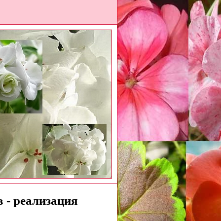
 - реализация