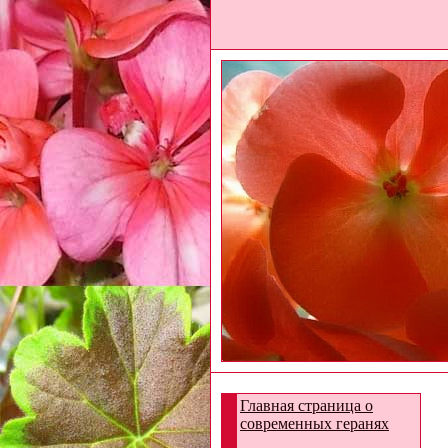
Главная страница о
современных геранях