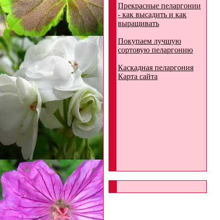
Прекрасные пеларгонии
- как высадить и как
выращивать
Покупаем лучшую
сортовую пеларгонию
Каскадная пеларгония
Карта сайта