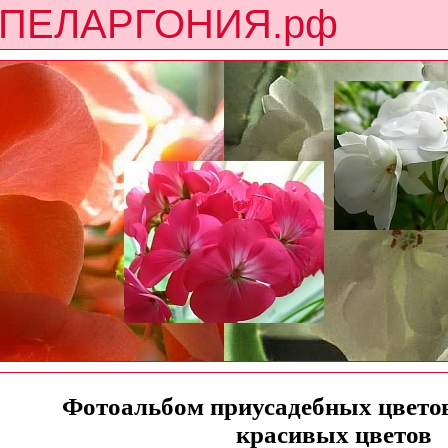
ПЕЛАРГОНИЯ.рф
Фотоальбом приусадебных цветов
красивых цветов