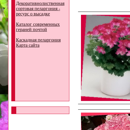
Декоративнолиственная
сортовая пеларгония -
ресурс о высадке
Каталог современных
гераней почтой
Каскадная пеларгония
Карта сайта