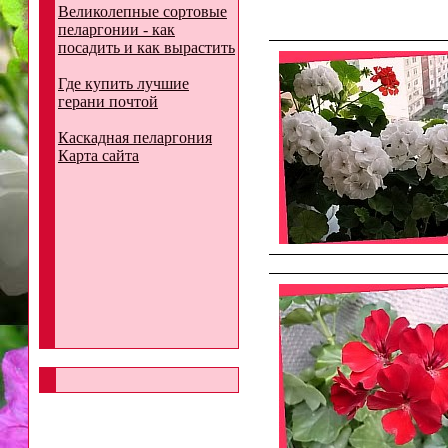
Великолепные сортовые
пеларгонии - как
посадить и как вырастить
Где купить лучшие
герани почтой
Каскадная пеларгония
Карта сайта