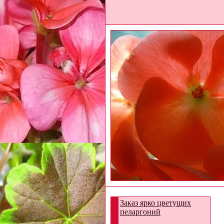
Заказ ярко цветущих
пеларгоний