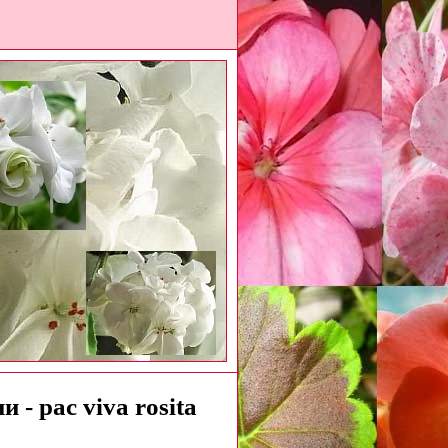
 - pac viva rosita