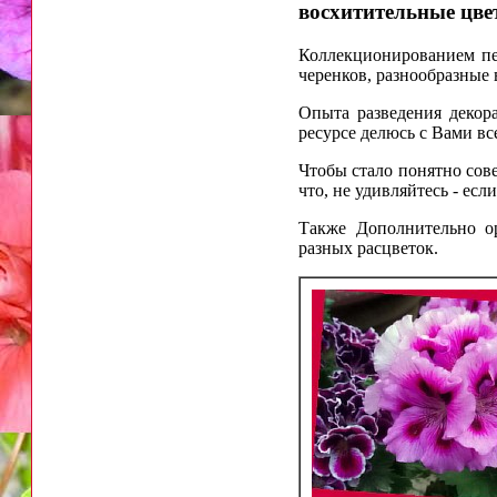
восхитительные цве
Коллекционированием пел
черенков, разнообразные
Опыта разведения декор
ресурсе делюсь с Вами в
Чтобы стало понятно сов
что, не удивляйтесь - есл
Также Дополнительно о
разных расцветок.