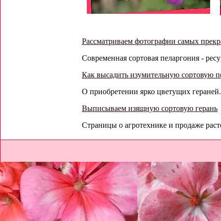
Рассматриваем фотографии самых прекр
Современная сортовая пеларгония - ресу
Как высадить изумительную сортовую 
О приобретении ярко цветущих гераней.
Выписываем изящную сортовую герань
Страницы о агротехнике и продаже расте