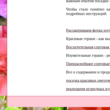
важным опытом посадки 
Чтобы стало понятно к
подробных инструкций.
Рассматриваем фотки изу
Красивые герани - как выс
Восхитительная сортовая 
Изумительные герани - ре
Прекраснейшие сортовые 
Все о содержании и прода
посадка красивых цветоч
реализация огородных ку