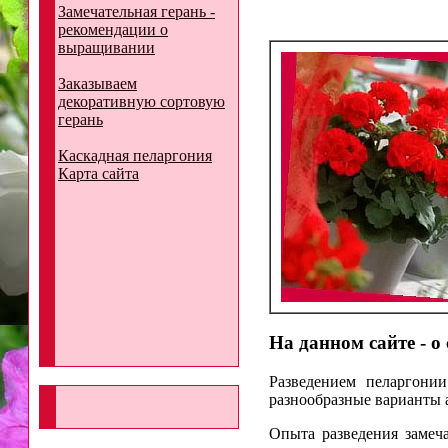
Замечательная герань -
рекомендации о
выращивании
Заказываем
декоративную сортовую
герань
Каскадная пеларгония
Карта сайта
На данном сайте - о
Разведением пеларгонии
разнообразные варианты 
Опыта разведения замеч