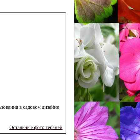
ьзования в садовом дизайне
Остальные фото гераней