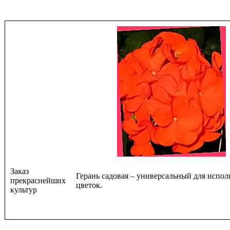
Заказ
Герань садовая – универсальный для испол
прекраснейших
цветок.
культур