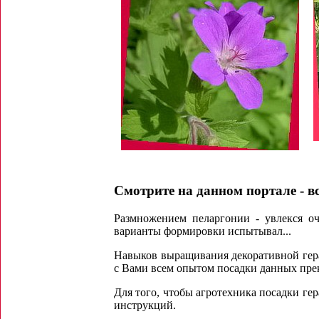
Смотрите на данном портале - вс
Размножением пеларгонии - увлекся оч
варианты формировки испытывал...
Навыков выращивания декоративной гера
с Вами всем опытом посадки данных пре
Для того, чтобы агротехника посадки ге
инструкций.