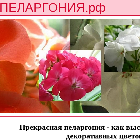
ПЕЛАРГОНИЯ.рф
Прекрасная пеларгония - как выс
декоративных цвето