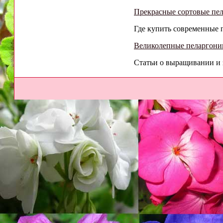
Прекрасные сортовые пела
Где купить современные п
Великолепные пеларгонии
Статьи о выращивании и з