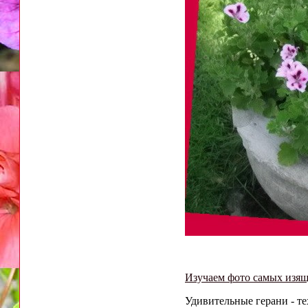
Изучаем фото самых изящ
Удивительные герани - те