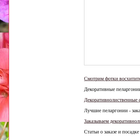
Смотрим фотки восхитит
Декоративные пеларгонии 
Декоративнолиственные с
Лучшие пеларгонии - зака
Заказываем декоративнол
Статьи о заказе и посадк