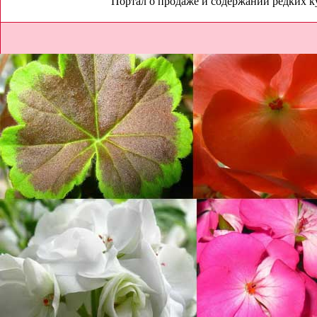
Портал о продаже и содержании редких к