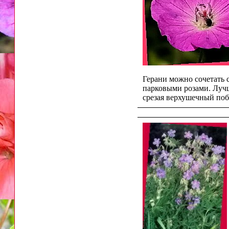
Герани можно сочетать
парковыми розами. Лучш
срезая верхушечный поб