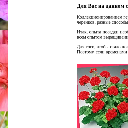
Для Вас на данном с
Коллекционированием гера
черенков, разные способы
Итак, опыта посадки необ
всем опытом выращивани
Для того, чтобы стало п
Поэтому, если временами 