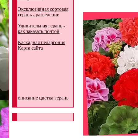
Эксклюзивная сортовая
герань - разведение
Удивительная герань -
как заказать почтой
Каскадная пеларгония
Карта сайта
описание цветка герань