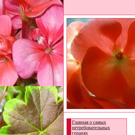
Главная о самых
нетребовательных
геранях