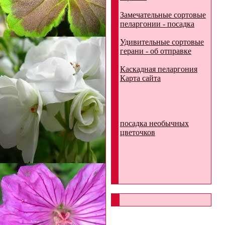
Замечательные сортовые
пеларгонии - посадка
Удивительные сортовые
герани - об отправке
Каскадная пеларгония
Карта сайта
посадка необычных
цветочков