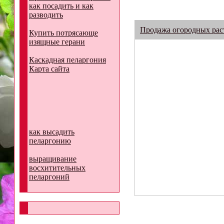
как посадить и как
разводить
Продажа огородных рас
Купить потрясающе
изящные герани
Каскадная пеларгония
Карта сайта
как высадить
пеларгонию
выращивание
восхитительных
пеларгоний