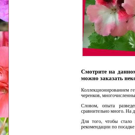
Смотрите на данном
можно заказать нек
Коллекционированием гер
черенков, многочисленны
Словом, опыта развед
сравнительно много. На 
Для того, чтобы стало
рекомендации по посадке