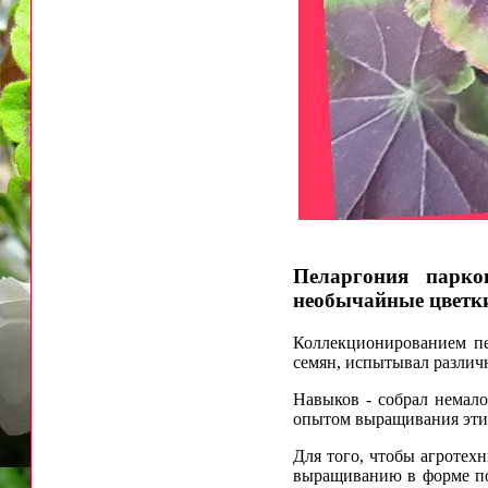
Пеларгония парк
необычайные цветк
Коллекционированием пе
семян, испытывал различ
Навыков - собрал немало
опытом выращивания эти
Для того, чтобы агротехн
выращиванию в форме под