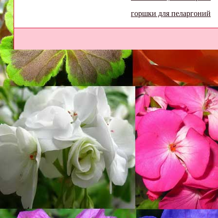
горшки для пеларгоний