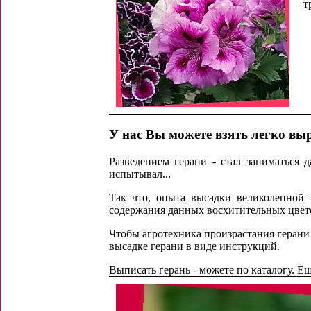
т
У нас Вы можете взять легко в
Разведением герани - стал заниматься 
испытывал...
Так что, опыта высадки великолепной 
содержания данных восхитительных цвет
Чтобы агротехника произрастания герани
высадке герани в виде инструкций.
Выписать герань - можете по каталогу. Ещ