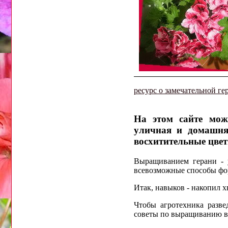
ресурс о замечательной ге
На этом сайте мож
уличная и домашня
восхитительные цвет
Выращиванием герани - 
всевозможные способы фо
Итак, навыков - накопил х
Чтобы агротехника разве
советы по выращиванию в