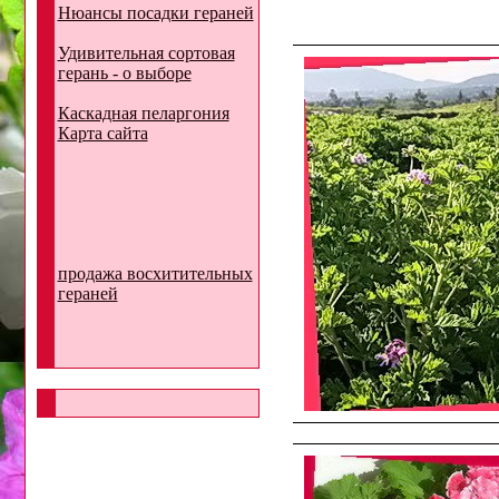
Нюансы посадки гераней
Удивительная сортовая
герань - о выборе
Каскадная пеларгония
Карта сайта
продажа восхитительных
гераней