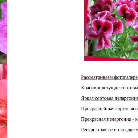
Рассматриваем фотогалер
Красивоцветущие сортовые 
Яркая сортовая пеларгония
Прекраснейшая сортовая п
Прекрасная пеларгония - 
Ресурс о заказе и посадке 